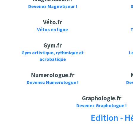
Devenez Magnetiseur !
S
Véto.fr
Vétos en ligne
T
Gym.fr
Gym artistique, rythmique et
L
acrobatique
Numerologue.fr
Devenez Numerologue !
De
Graphologie.fr
Devenez Graphologue !
Edition - 