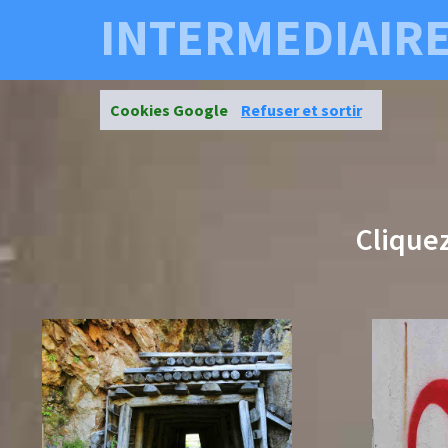
INTERMEDIAIRE
Cookies Google
Refuser et sortir
Clique